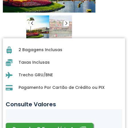
2 Bagagens Inclusas
Taxas Inclusas
Trecho GRU/BNE
Pagamento Por Cartão de Crédito ou PIX
Consulte Valores