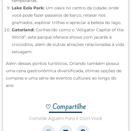
temporárias.
Lake Eola Park:
Um oásis no centro da cidade, onde
você pode fazer passeios de barco, relaxar nos
gramados, explorar trilhas e apreciar a beleza do lago.
Gatorland:
Conhecido como o “Alligator Capital of the
World”, este parque oferece shows com jacarés e
crocodilos, além de outras atrações relacionadas à vida
selvagem.
Além desses pontos turísticos, Orlando também possui
uma cena gastronômica diversificada, ótimas opções de
compras e uma série de eventos culturais ao longo do
ano.
♡ Compartilhe
Convide Alguém Para Ir Com Você