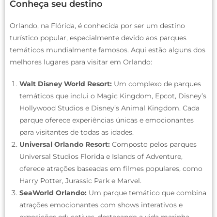
Conheça seu destino
Orlando, na Flórida, é conhecida por ser um destino
turístico popular, especialmente devido aos parques
temáticos mundialmente famosos. Aqui estão alguns dos
melhores lugares para visitar em Orlando:
Walt Disney World Resort:
Um complexo de parques
temáticos que inclui o Magic Kingdom, Epcot, Disney’s
Hollywood Studios e Disney’s Animal Kingdom. Cada
parque oferece experiências únicas e emocionantes
para visitantes de todas as idades.
Universal Orlando Resort:
Composto pelos parques
Universal Studios Florida e Islands of Adventure,
oferece atrações baseadas em filmes populares, como
Harry Potter, Jurassic Park e Marvel.
SeaWorld Orlando:
Um parque temático que combina
atrações emocionantes com shows interativos e