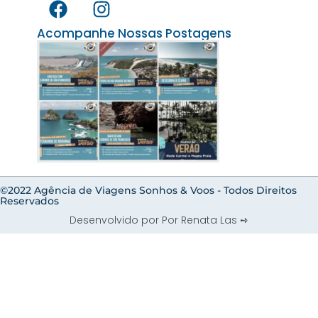
Acompanhe Nossas Postagens
©2022 Agência de Viagens Sonhos & Voos - Todos Direitos
Reservados
Desenvolvido por Por Renata Las ➺