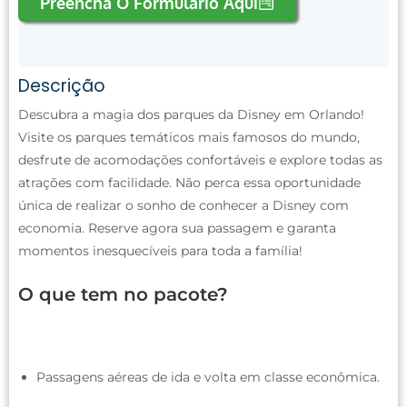
Preencha O Formulário Aqui
Descrição
Descubra a magia dos parques da Disney em Orlando!
Visite os parques temáticos mais famosos do mundo,
desfrute de acomodações confortáveis e explore todas as
atrações com facilidade. Não perca essa oportunidade
única de realizar o sonho de conhecer a Disney com
economia. Reserve agora sua passagem e garanta
momentos inesquecíveis para toda a família!
O que tem no pacote?
Passagens aéreas de ida e volta em classe econômica.