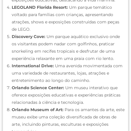
exposições educativas, destacando a vida marinha.
LEGOLAND Florida Resort:
Um parque temático
voltado para famílias com crianças, apresentando
atrações, shows e exposições construídas com peças
de LEGO.
Discovery Cove:
Um parque aquático exclusivo onde
os visitantes podem nadar com golfinhos, praticar
snorkeling em recifes tropicais e desfrutar de uma
experiência relaxante em uma praia com rio lento.
International Drive:
Uma avenida movimentada com
uma variedade de restaurantes, lojas, atrações e
entretenimento ao longo do caminho.
Orlando Science Center:
Um museu interativo que
oferece exposições educativas e experiências práticas
relacionadas à ciência e tecnologia.
Orlando Museum of Art:
Para os amantes da arte, este
museu exibe uma coleção diversificada de obras de
arte, incluindo pinturas, esculturas e exposições