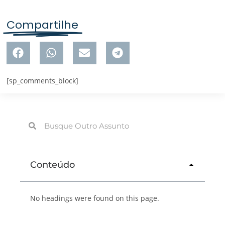
Compartilhe
[sp_comments_block]
Conteúdo
No headings were found on this page.