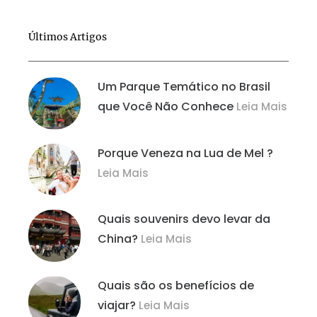
Últimos Artigos
Um Parque Temático no Brasil
que Você Não Conhece
Leia Mais
Porque Veneza na Lua de Mel ?
Leia Mais
Quais souvenirs devo levar da
China?
Leia Mais
Quais são os benefícios de
viajar?
Leia Mais