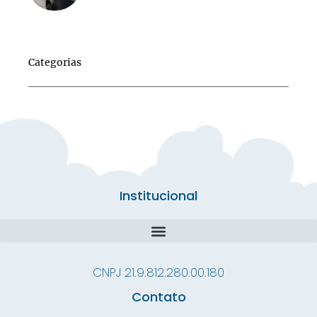
Categorias
Institucional
CNPJ 21.9.812.280.00.180
Contato